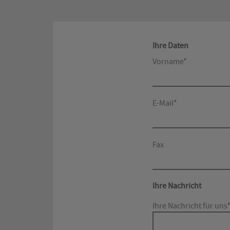
Ihre Daten
Vorname*
E-Mail*
Fax
Ihre Nachricht
Ihre Nachricht für uns