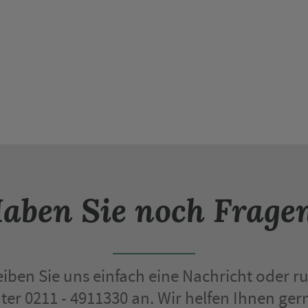
aben Sie noch Frage
iben Sie uns einfach eine Nachricht oder ru
nter 0211 - 4911330 an. Wir helfen Ihnen gern