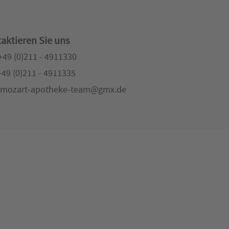
aktieren Sie uns
 +49 (0)211 - 4911330
+49 (0)211 - 4911335
: mozart-apotheke-team@gmx.de