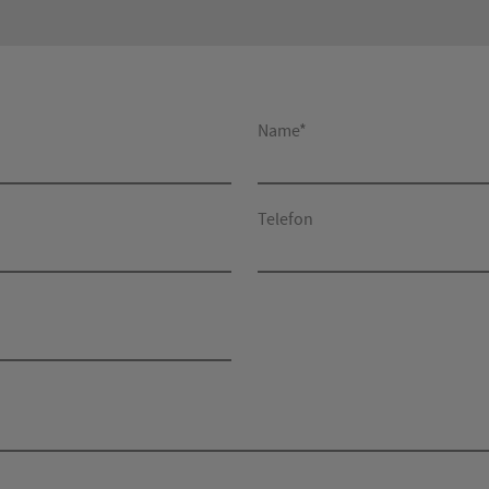
Name*
Telefon
*