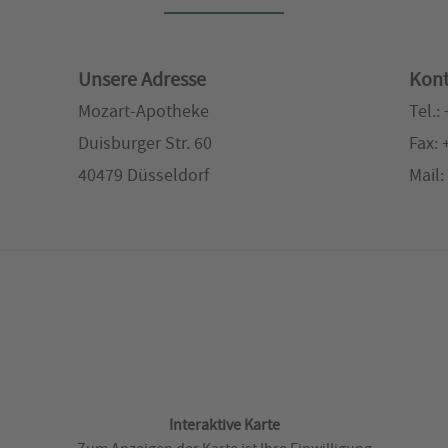
Unsere Adresse
Kont
Mozart-Apotheke
Tel.:
Duisburger Str. 60
Fax: 
40479 Düsseldorf
Mail
Interaktive Karte