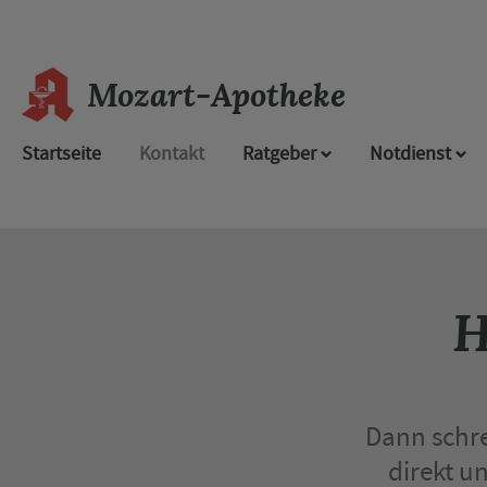
Mozart-Apotheke
Startseite
Kontakt
Ratgeber
Notdienst
H
Dann schre
direkt u